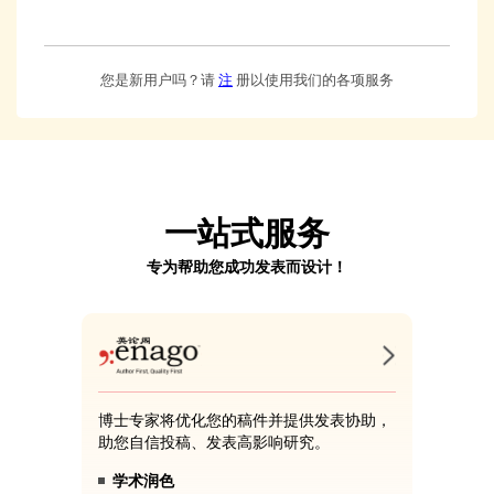
您是新用户吗？请
注
册以使用我们的各项服务
一站式服务
专为帮助您成功发表而设计！
博士专家将优化您的稿件并提供发表协助，
助您自信投稿、发表高影响研究。
学术润色