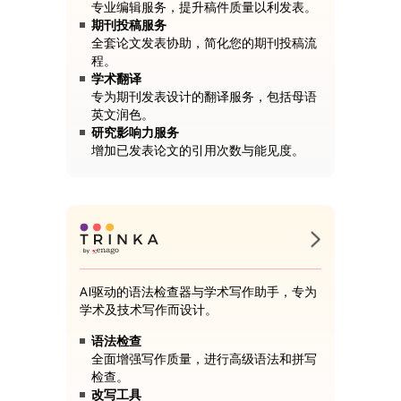
专业编辑服务，提升稿件质量以利发表。
期刊投稿服务
全套论文发表协助，简化您的期刊投稿流
程。
学术翻译
专为期刊发表设计的翻译服务，包括母语
英文润色。
研究影响力服务
增加已发表论文的引用次数与能见度。
AI驱动的语法检查器与学术写作助手，专为
学术及技术写作而设计。
语法检查
全面增强写作质量，进行高级语法和拼写
检查。
改写工具