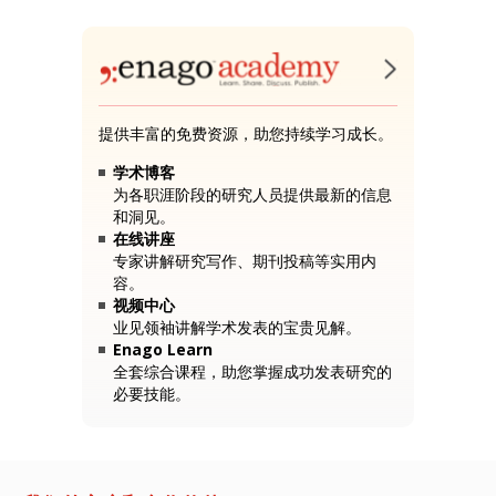
提供丰富的免费资源，助您持续学习成长。
学术博客
为各职涯阶段的研究人员提供最新的信息
和洞见。
在线讲座
专家讲解研究写作、期刊投稿等实用内
容。
视频中心
业见领袖讲解学术发表的宝贵见解。
Enago Learn
全套综合课程，助您掌握成功发表研究的
必要技能。