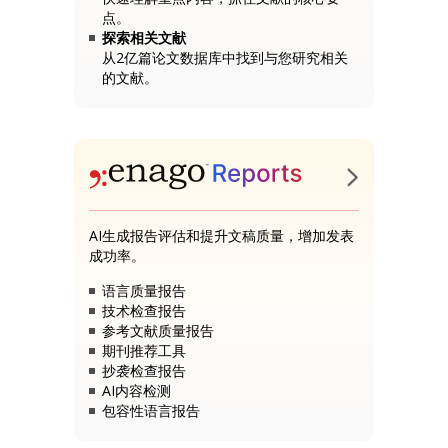
点。
探索相关文献
从2亿篇论文数据库中找到与您研究相关
的文献。
AI生成报告评估和提升文稿质量，增加发表
成功率。
语言质量报告
技术检查报告
参考文献质量报告
期刊推荐工具
抄袭检查报告
AI内容检测
包容性语言报告