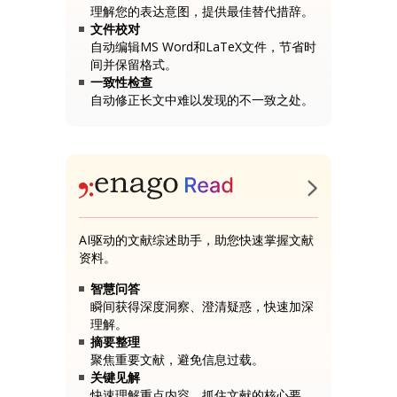
理解您的表达意图，提供最佳替代措辞。
文件校对
自动编辑MS Word和LaTeX文件，节省时
间并保留格式。
一致性检查
自动修正长文中难以发现的不一致之处。
AI驱动的文献综述助手，助您快速掌握文献
资料。
智慧问答
瞬间获得深度洞察、澄清疑惑，快速加深
理解。
摘要整理
聚焦重要文献，避免信息过载。
关键见解
快速理解重点内容，抓住文献的核心要