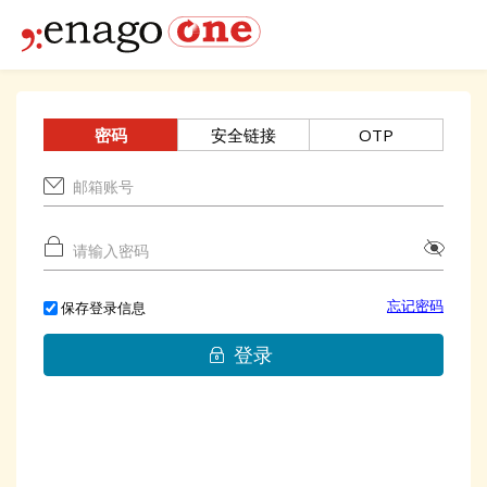
密码
安全链接
OTP
忘记密码
保存登录信息
登录